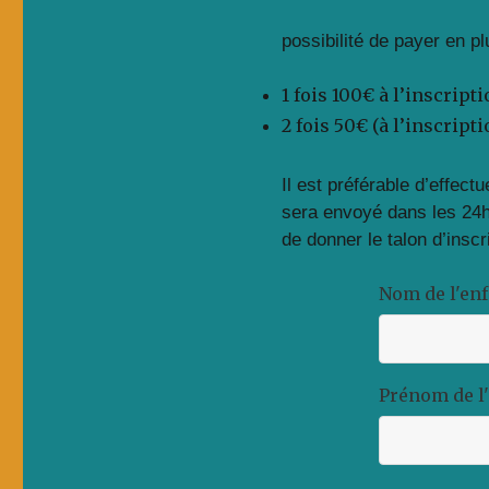
possibilité de payer en pl
1 fois 100€ à l’inscript
2 fois 50€ (à l’inscripti
Il est préférable d’effect
sera envoyé dans les 24h
de donner le talon d’insc
Nom de l'enf
Prénom de l